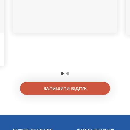
ЗАЛИШИТИ ВІДГУК
МЕДИЧНЕ ОБЛАДНАННЯ
КОРИСНА ІНФОРМАЦІЯ