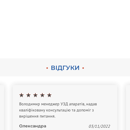
ВІДГУКИ
Володимир менеджер УЗД апаратів, надав
кваліфіковану консультацію та допоміг з
вирішення питання.
Олександра
03/11/2022