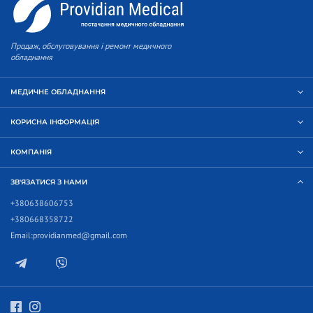
Продаж, обслуговування і ремонт медичного
обладнання
МЕДИЧНЕ ОБЛАДНАННЯ
КОРИСНА ІНФОРМАЦІЯ
КОМПАНІЯ
ЗВ'ЯЗАТИСЯ З НАМИ
+380638606753
+380668358722
Email:
providianmed@gmail.com