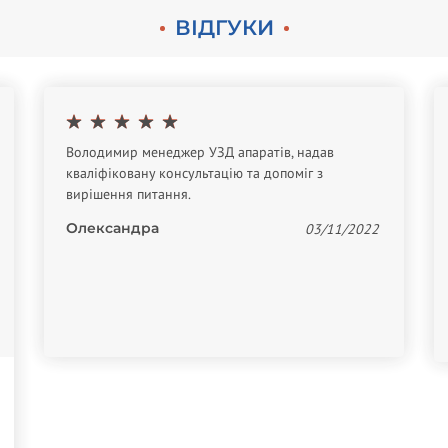
ВІДГУКИ
Володимир менеджер УЗД апаратів, надав
кваліфіковану консультацію та допоміг з
вирішення питання.
Олександра
03/11/2022