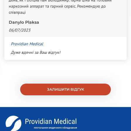
наркозний аппарат та гарний сервіс. Рекомендую до
співпраці
Danylo Plaksa
06/07/2023
Providian Medical
Дуже вдячні за Ваш відгук!
ЗАЛИШИТИ ВІДГУК