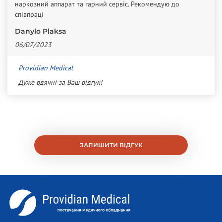
наркозний аппарат та гарний сервіс. Рекомендую до
співпраці
Danylo Plaksa
06/07/2023
Providian Medical
Дуже вдячні за Ваш відгук!
ЗАЛИШИТИ ВІДГУК