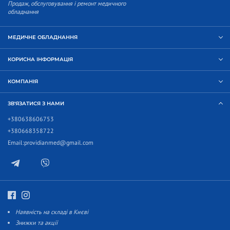
Продаж, обслуговування і ремонт медичного
обладнання
МЕДИЧНЕ ОБЛАДНАННЯ
КОРИСНА ІНФОРМАЦІЯ
КОМПАНІЯ
ЗВ'ЯЗАТИСЯ З НАМИ
+380638606753
+380668358722
Email:
providianmed@gmail.com
Наявність на складі в Києві
Знижки та акції