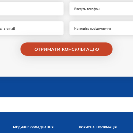
ОТРИМАТИ КОНСУЛЬТАЦІЮ
МЕДИЧНЕ ОБЛАДНАННЯ
КОРИСНА ІНФОРМАЦІЯ