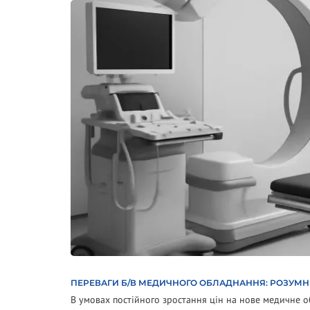
ПЕРЕВАГИ Б/В МЕДИЧНОГО ОБЛАДНАННЯ: РОЗУМН
В умовах постійного зростання цін на нове медичне 