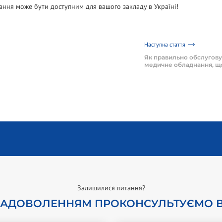
ання може бути доступним для вашого закладу в Україні!
Наступна стаття
Як правильно обслугову
медичне обладнання, що
Залишилися питання?
 ЗАДОВОЛЕННЯМ ПРОКОНСУЛЬТУЄМО В