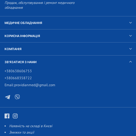
Продаж, обслуговування і ремонт медичного
обладнання
МЕДИЧНЕ ОБЛАДНАННЯ
КОРИСНА ІНФОРМАЦІЯ
КОМПАНІЯ
ЗВ'ЯЗАТИСЯ З НАМИ
+380638606753
+380668358722
Email:
providianmed@gmail.com
Наявність на складі в Києві
Знижки та акції