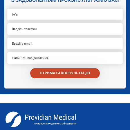
ОТРИМАТИ КОНСУЛЬТАЦІЮ