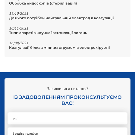
Обробка ендоскопів (стерилізація)
19/10/2021
Для чого потрібен нейтральний електрод в коагуляції
10/11/2021
Типи апаратів штучної вентиляції легень
16/08/2021
Коагуляції білка змінним струмом в електрохірургії
Залишилися питання?
ІЗ ЗАДОВОЛЕННЯМ ПРОКОНСУЛЬТУЄМО
ВАС!