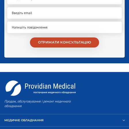
ОТРИМАТИ КОНСУЛЬТАЦІЮ
Продаж, обслуговування і ремонт медичного
обладнання
МЕДИЧНЕ ОБЛАДНАННЯ