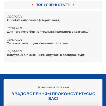
ПОПУЛЯРНІ СТАТТІ
15/07/2021
Обробка ендоскопів (стерилізація)
19/10/2021
Для чого потрібен нейтральний електрод в коагуляції
10/11/2021
Типи апаратів штучної вентиляції легень
16/08/2021
Коагуляції білка змінним струмом в електрохірургії
Залишилися питання?
ІЗ ЗАДОВОЛЕННЯМ ПРОКОНСУЛЬТУЄМО
ВАС!