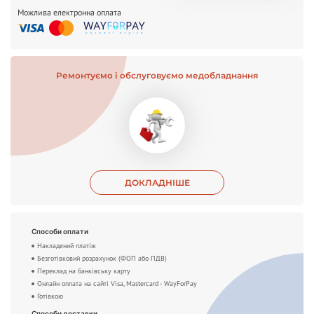
Можлива електронна оплата
Ремонтуємо і обслуговуємо медобладнання
ДОКЛАДНІШЕ
Способи оплати
Накладений платіж
Безготівковий розрахунок (ФОП або ПДВ)
Переклад на банківську карту
Онлайн оплата на сайті Visa, Mastercard - WayForPay
Готівкою
Способи доставки