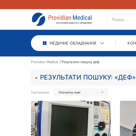
МЕДИЧНЕ ОБЛАДНАННЯ
КОН
Providian Medical
Результати пошуку деф
РЕЗУЛЬТАТИ ПОШУКУ: «ДЕФ»
Сортування
Спочатку нові