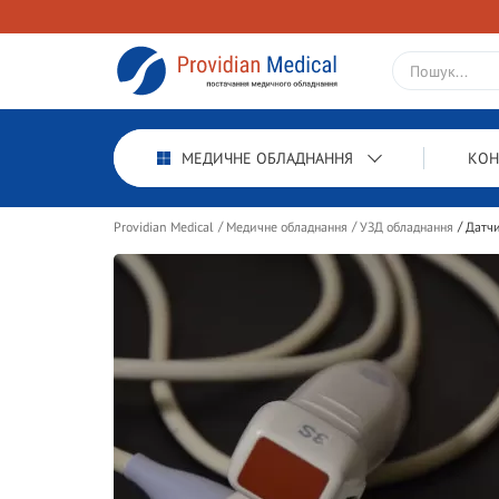
МЕДИЧНЕ ОБЛАДНАННЯ
КОН
Providian Medical
Медичне обладнання
УЗД обладнання
Датчи