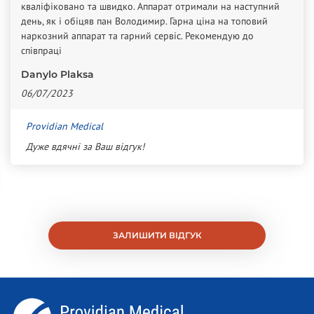
кваліфіковано та швидко. Аппарат отримали на наступний
день, як і обіцяв пан Володимир. Гарна ціна на топовий
наркозний аппарат та гарний сервіс. Рекомендую до
співпраці
Danylo Plaksa
06/07/2023
Providian Medical
Дуже вдячні за Ваш відгук!
ЗАЛИШИТИ ВІДГУК