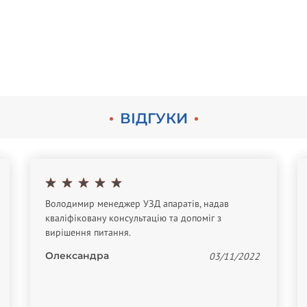
ВІДГУКИ
Володимир менеджер УЗД апаратів, надав
кваліфіковану консультацію та допоміг з
вирішення питання.
Олександра
03/11/2022