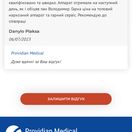
кваліфіковано та швидко. Аппарат отримали на наступний
день, як і обіцяв пан Володимир. Гарна ціна на топовий
наркозний аппарат та гарний сервіс. Рекомендую до
співпраці
Danylo Plaksa
06/07/2023
Providian Medical
Дуже вдячні за Ваш відгук!
ЗАЛИШИТИ ВІДГУК