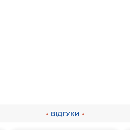
ВІДГУКИ