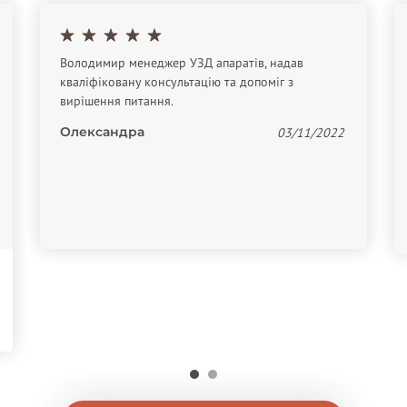
Володимир менеджер УЗД апаратів, надав
кваліфіковану консультацію та допоміг з
вирішення питання.
Олександра
03/11/2022